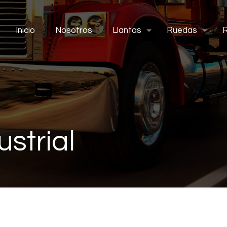
Inicio
Nosotros
Llantas
Ruedas
strial