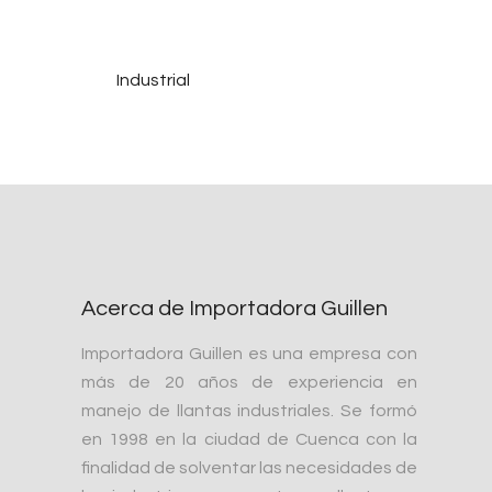
Industrial
Acerca de Importadora Guillen
Importadora Guillen es una empresa con
más de 20 años de experiencia en
manejo de llantas industriales. Se formó
en 1998 en la ciudad de Cuenca con la
finalidad de solventar las necesidades de