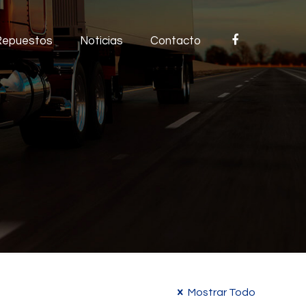
facebook
Repuestos
Noticias
Contacto
Mostrar Todo