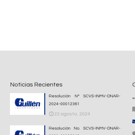
Noticias Recientes
Resolución N° SCVS-INMV-DNAR-
2024-00012361
22 agosto, 2024
Resolución No. SCVS-INMV-DNAR-